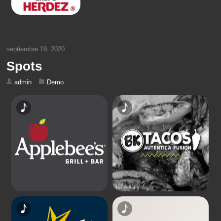
septiembre 19, 2020
Spots
admin
Demo