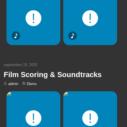
septiembre 19, 2020
Film Scoring & Soundtracks
admin
Demo