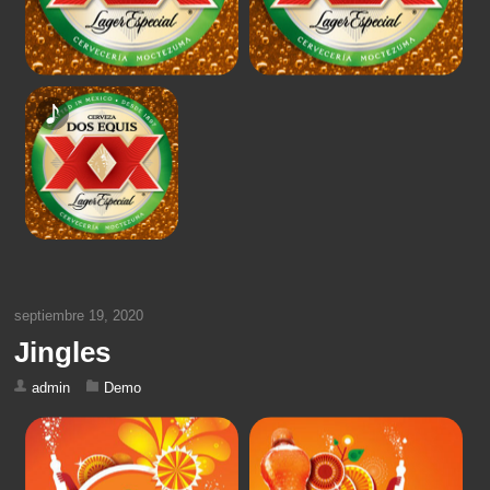
septiembre 19, 2020
Jingles
admin
Demo