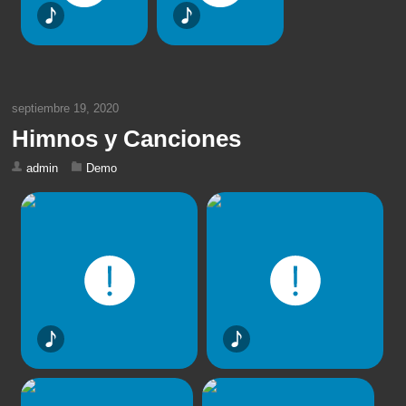
septiembre 19, 2020
Himnos y Canciones
admin
Demo